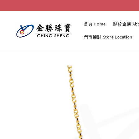
首頁 Home
關於金勝 Abo
門市據點 Store Location