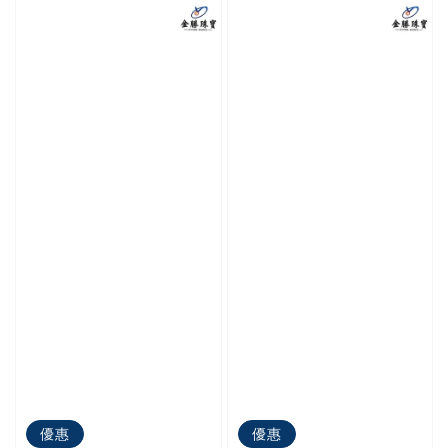
優惠
優惠