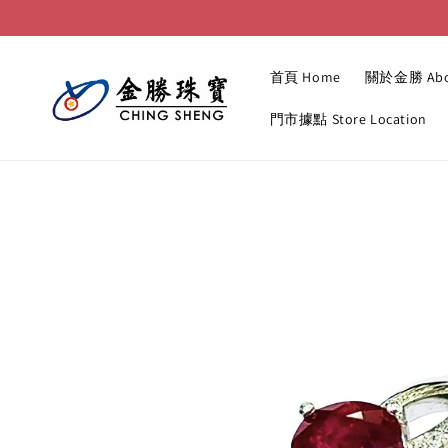
首頁 Home
關於金勝 Abo
門市據點 Store Location