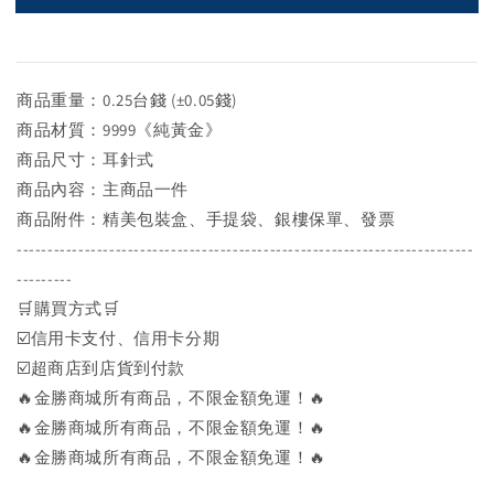
商品重量：0.25台錢 (±0.05錢)
商品材質：9999《純黃金》
商品尺寸：耳針式
商品內容：主商品一件
商品附件：精美包裝盒、手提袋、銀樓保單、發票
--------------------------------------------------------------------------
---------
🛒購買方式🛒
☑️信用卡支付、信用卡分期
☑️超商店到店貨到付款
🔥金勝商城所有商品，不限金額免運！🔥
🔥金勝商城所有商品，不限金額免運！🔥
🔥金勝商城所有商品，不限金額免運！🔥