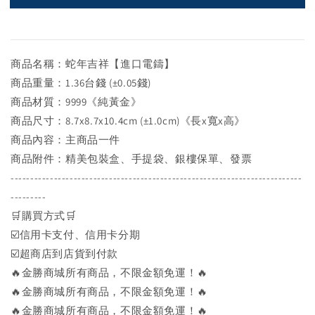
商品名稱：蛇年吉祥【進口電鑄】
商品重量：1.36台錢 (±0.05錢)
商品材質：9999《純黃金》
商品尺寸：8.7x8.7x10.4cm (±1.0cm)《長x寬x高》
商品內容：主商品一件
商品附件：精美包裝盒、手提袋、銀樓保單、發票
--------------------------------------------------------------------------
---------
🛒購買方式🛒
☑️信用卡支付、信用卡分期
☑️超商店到店貨到付款
🔥金勝商城所有商品，不限金額免運！🔥
🔥金勝商城所有商品，不限金額免運！🔥
🔥金勝商城所有商品，不限金額免運！🔥