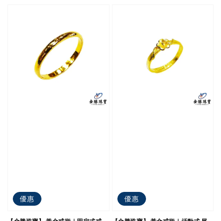
優惠
優惠