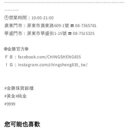
--------------------------------------------------------------------------
---------
🕙營業時間：10:00-21:00
廣東門市：屏東市廣東路609-1號 ☎️ 08-7365781
華盛門市：屏東市華盛街1-15號 ☎️ 08-7515325
🌐金勝官方🌐
ＦＢ：facebook.com/CHINGSHENG835
ＩＧ：instagram.com/chingsheng835_tw/
#金勝珠寶銀樓
#黃金#純金
#9999
您可能也喜歡