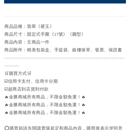
商品品種：翡翠《硬玉》
商品尺寸：固定式手圍《17號》《圓型》
商品內容：主商品一件
商品附件：精美包裝盒、手提袋、銀樓保單、發票、保證書
--------------------------------------------------------------------------
---------
🛒購買方式🛒
☑️信用卡支付、信用卡分期
☑️超商店到店貨到付款
🔥金勝商城所有商品，不限金額免運！🔥
🔥金勝商城所有商品，不限金額免運！🔥
🔥金勝商城所有商品，不限金額免運！🔥
⭕購買前請先閱讀賣場規定和商品內容，購買後表示💯同意