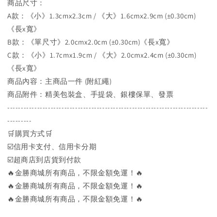
商品尺寸：
A款：《小》1.3cmx2.3cm / 《大》1.6cmx2.9cm (±0.30cm)
《長x寬》
B款：《單尺寸》2.0cmx2.0cm (±0.30cm)《長x寬》
C款：《小》1.7cmx1.9cm / 《大》2.0cmx2.4cm (±0.30cm)
《長x寬》
商品內容：主商品一件 (附紅繩)
商品附件：精美包裝盒、手提袋、銀樓保單、發票
--------------------------------------------------------------------------
---------
🛒購買方式🛒
☑️信用卡支付、信用卡分期
☑️超商店到店貨到付款
🔥金勝商城所有商品，不限金額免運！🔥
🔥金勝商城所有商品，不限金額免運！🔥
🔥金勝商城所有商品，不限金額免運！🔥