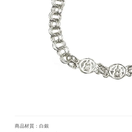
商品材質：白銀