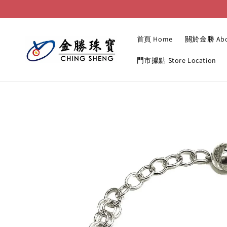
首頁 Home
關於金勝 Abo
門市據點 Store Location