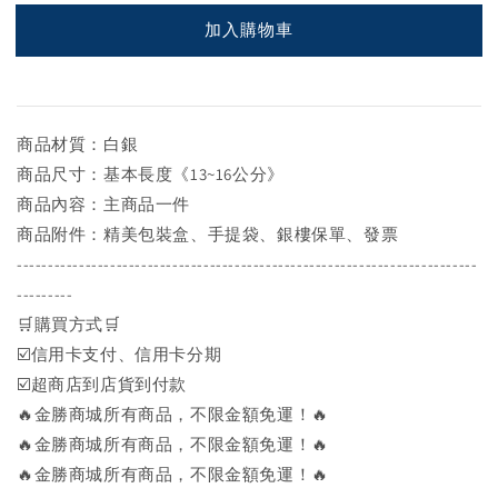
加入購物車
商品材質：白銀
商品尺寸：基本長度《13~16公分》
商品內容：主商品一件
商品附件：精美包裝盒、手提袋、銀樓保單、發票
--------------------------------------------------------------------------
---------
🛒購買方式🛒
☑️信用卡支付、信用卡分期
☑️超商店到店貨到付款
🔥金勝商城所有商品，不限金額免運！🔥
🔥金勝商城所有商品，不限金額免運！🔥
🔥金勝商城所有商品，不限金額免運！🔥