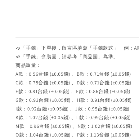
📣「手鍊」下單後，留言區填寫「手鍊款式」，例：A
📣「手鍊」盒裝圖，請參考「商品圖」為準。
商品重量：
A款：0.56台錢 (±0.05錢) 、B款：0.71台錢 (±0.05錢)
C款：0.78台錢 (±0.05錢) 、D款：0.71台錢 (±0.05錢)
E款：0.81台錢 (±0.05錢) 、F款：0.86台錢 (±0.05錢)
G款：0.93台錢 (±0.05錢) 、H款：0.91台錢 (±0.05錢)
I款：0.92台錢 (±0.05錢) 、J款：0.95台錢 (±0.05錢)
K款：1.02台錢 (±0.05錢) 、L款：0.99台錢 (±0.05錢)
M款：0.96台錢 (±0.05錢) 、N款：1.02台錢 (±0.05錢)
O款：1.04台錢 (±0.05錢) 、P款：1.13台錢 (±0.05錢)