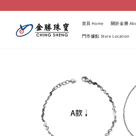
首頁 Home
關於金勝 Abo
門市據點 Store Location