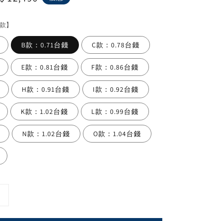
ice
款】
B款：0.71台錢
C款：0.78台錢
E款：0.81台錢
F款：0.86台錢
H款：0.91台錢
I款：0.92台錢
K款：1.02台錢
L款：0.99台錢
N款：1.02台錢
O款：1.04台錢