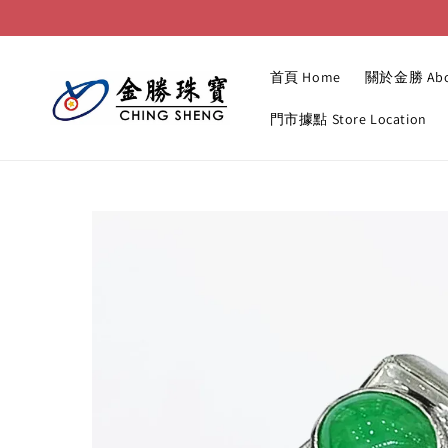
首頁 Home
關於金勝 Abo
門市據點 Store Location