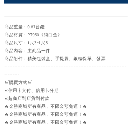
商品重量：0.87台錢
商品材質：PT950《純白金》
商品尺寸：1尺3~1尺5
商品內容：主商品一件
商品附件：精美包裝盒、手提袋、銀樓保單、發票
--------------------------------------------------------------------------
---------
🛒購買方式🛒
☑️信用卡支付、信用卡分期
☑️超商店到店貨到付款
🔥金勝商城所有商品，不限金額免運！🔥
🔥金勝商城所有商品，不限金額免運！🔥
🔥金勝商城所有商品，不限金額免運！🔥