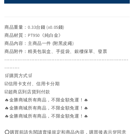
商品重量：0.33台錢 (±0.05錢)
商品材質：PT950《純白金》
商品內容：主商品一件 (附黑皮繩)
商品附件：精美包裝盒、手提袋、銀樓保單、發票
--------------------------------------------------------------------------
---------
🛒購買方式🛒
☑️信用卡支付、信用卡分期
☑️超商店到店貨到付款
🔥金勝商城所有商品，不限金額免運！🔥
🔥金勝商城所有商品，不限金額免運！🔥
🔥金勝商城所有商品，不限金額免運！🔥
⭕購買前請先閱讀賣場規定和商品內容，購買後表示💯同意