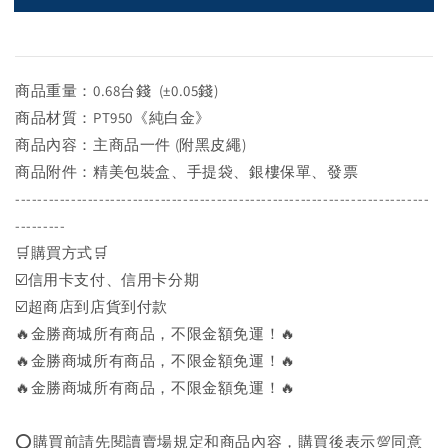
商品重量：0.68台錢 (±0.05錢)
商品材質：PT950《純白金》
商品內容：主商品一件 (附黑皮繩)
商品附件：精美包裝盒、手提袋、銀樓保單、發票
--------------------------------------------------------------------------
---------
🛒購買方式🛒
☑️信用卡支付、信用卡分期
☑️超商店到店貨到付款
🔥金勝商城所有商品，不限金額免運！🔥
🔥金勝商城所有商品，不限金額免運！🔥
🔥金勝商城所有商品，不限金額免運！🔥
⭕購買前請先閱讀賣場規定和商品內容，購買後表示💯同意