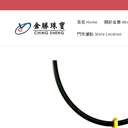
首頁 Home
關於金勝 Abo
門市據點 Store Location