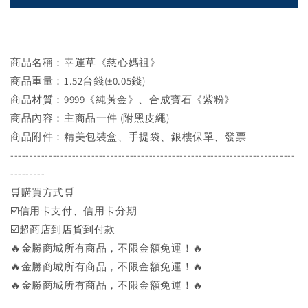
商品名稱：幸運草《慈心媽祖》
商品重量：1.52台錢(±0.05錢)
商品材質：9999《純黃金》、合成寶石《紫粉》
商品內容：主商品一件 (附黑皮繩)
商品附件：精美包裝盒、手提袋、銀樓保單、發票
--------------------------------------------------------------------------
---------
🛒購買方式🛒
☑️信用卡支付、信用卡分期
☑️超商店到店貨到付款
🔥金勝商城所有商品，不限金額免運！🔥
🔥金勝商城所有商品，不限金額免運！🔥
🔥金勝商城所有商品，不限金額免運！🔥