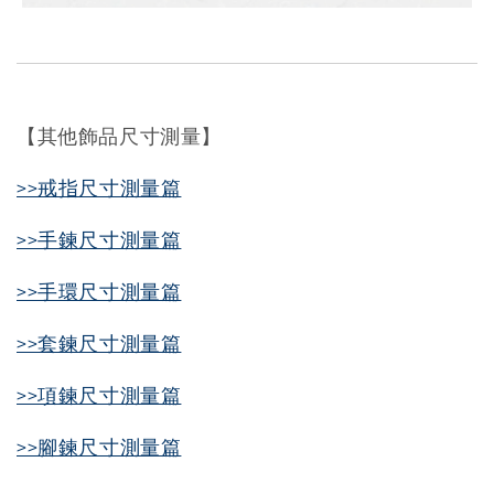
【其他飾品尺寸測量】
>>戒指尺寸測量篇
>>手鍊尺寸測量篇
>>手環尺寸測量篇
>>套鍊尺寸測量篇
>>項鍊尺寸測量篇
>>腳鍊尺寸測量篇