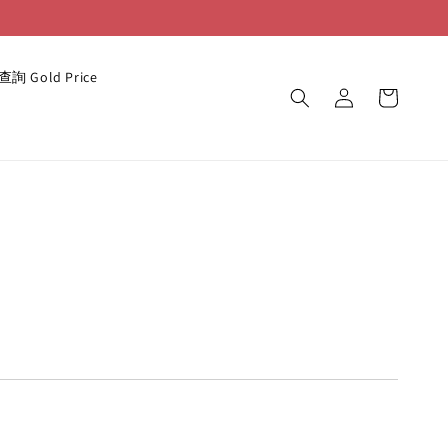
詢 Gold Price