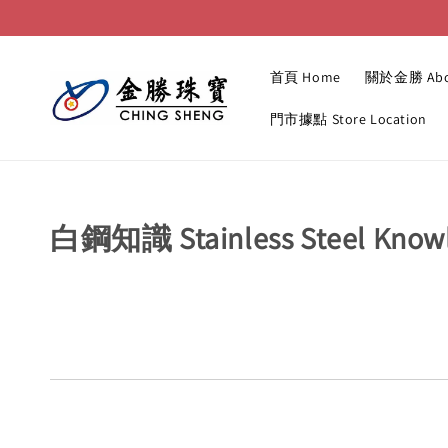
首頁 Home
關於金勝 Abo
門市據點 Store Location
白鋼知識 Stainless Steel Know