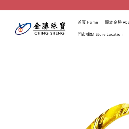
首頁 Home
關於金勝 Abo
門市據點 Store Location