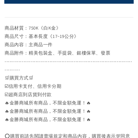
商品材質：750K《白K金》
商品尺寸：基本長度《17~19公分》
商品內容：主商品一件
商品附件：精美包裝盒、手提袋、銀樓保單、發票
--------------------------------------------------------------------------
---------
🛒購買方式🛒
☑️信用卡支付、信用卡分期
☑️超商店到店貨到付款
🔥金勝商城所有商品，不限金額免運！🔥
🔥金勝商城所有商品，不限金額免運！🔥
🔥金勝商城所有商品，不限金額免運！🔥
⭕購買前請先閱讀賣場規定和商品內容，購買後表示💯同意