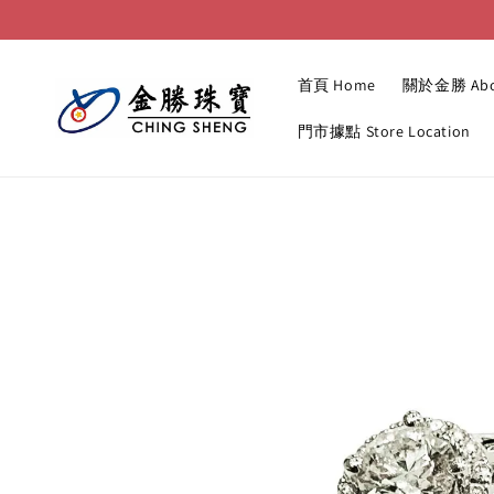
首頁 Home
關於金勝 Abo
門市據點 Store Location