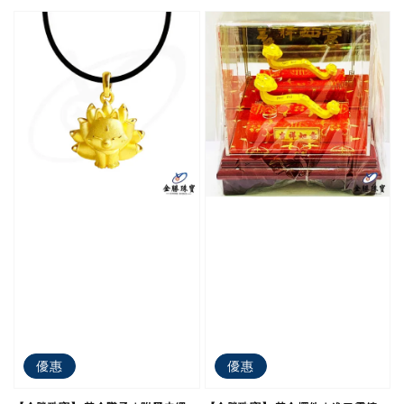
優惠
優惠