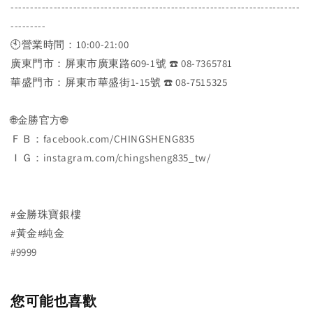
--------------------------------------------------------------------------
---------
🕙營業時間：10:00-21:00
廣東門市：屏東市廣東路609-1號 ☎️ 08-7365781
華盛門市：屏東市華盛街1-15號 ☎️ 08-7515325
🌐金勝官方🌐
ＦＢ：facebook.com/CHINGSHENG835
ＩＧ：instagram.com/chingsheng835_tw/
#金勝珠寶銀樓
#黃金#純金
#9999
您可能也喜歡