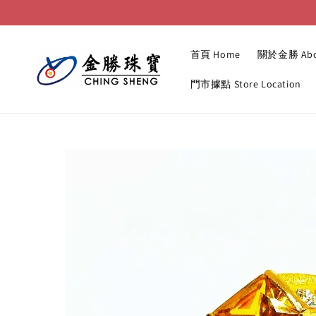
首頁 Home
關於金勝 Abo
門市據點 Store Location