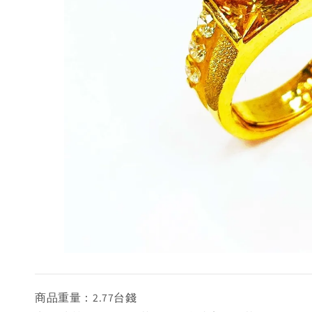
商品重量：2.77台錢