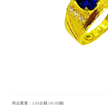
商品重量：2.65台錢 (±0.05錢)