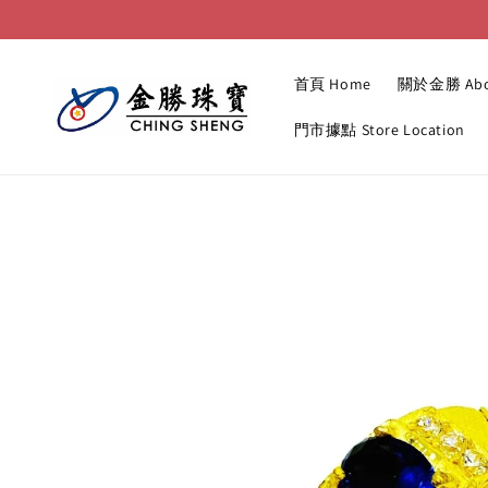
首頁 Home
關於金勝 Abo
門市據點 Store Location