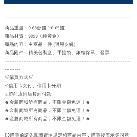
商品重量：0.68台錢 (±0.05錢)
商品材質：9999《純黃金》
商品內容：主商品一件 (附黑皮繩)
商品附件：精美包裝盒、手提袋、銀樓保單、發票
--------------------------------------------------------------------------
---------
🛒購買方式🛒
☑️信用卡支付、信用卡分期
☑️超商店到店貨到付款
🔥金勝商城所有商品，不限金額免運！🔥
🔥金勝商城所有商品，不限金額免運！🔥
🔥金勝商城所有商品，不限金額免運！🔥
⭕購買前請先閱讀賣場規定和商品內容，購買後表示💯同意